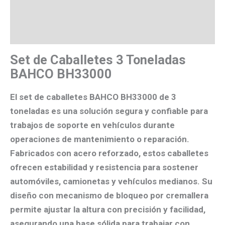
Valoraciones (0)
Más productos
Set de Caballetes 3 Toneladas
BAHCO BH33000
El set de caballetes BAHCO BH33000 de 3
toneladas es una solución segura y confiable para
trabajos de soporte en vehículos durante
operaciones de mantenimiento o reparación.
Fabricados con acero reforzado, estos caballetes
ofrecen estabilidad y resistencia para sostener
automóviles, camionetas y vehículos medianos. Su
diseño con mecanismo de bloqueo por cremallera
permite ajustar la altura con precisión y facilidad,
asegurando una base sólida para trabajar con