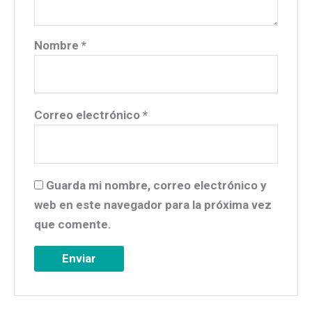
Nombre
*
Correo electrónico
*
Guarda mi nombre, correo electrónico y
web en este navegador para la próxima vez
que comente.