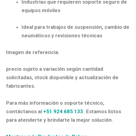
Industrias que requieren soporte seguro de
equipos móviles
Ideal para trabajos de suspensión, cambio de
neumáticos y revisiones técnicas
Imagen de referencia.
precio sujeto a variación según cantidad
solicitadas, stock disponible y actualización de
fabricantes.
Para más información o soporte técnico,
contáctanos al
+51 924 685 133
. Estamos listos
para atenderte y brindarte la mejor solución.