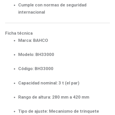
Cumple con normas de seguridad
internacional
Ficha técnica
Marca:
BAHCO
Modelo:
BH33000
Código:
BH33000
Capacidad nominal:
3 t (el par)
Rango de altura:
280 mm a 420 mm
Tipo de ajuste:
Mecanismo de trinquete