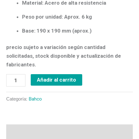
Material:
Acero de alta resistencia
Peso por unidad:
Aprox. 6 kg
Base:
190 x 190 mm (aprox.)
precio sujeto a variación según cantidad
solicitadas, stock disponible y actualización de
fabricantes.
Añadir al carrito
Categoría:
Bahco
Descripción