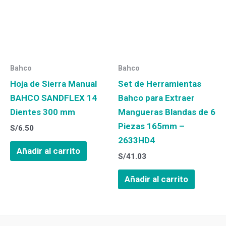
Bahco
Bahco
Hoja de Sierra Manual
Set de Herramientas
BAHCO SANDFLEX 14
Bahco para Extraer
Dientes 300 mm
Mangueras Blandas de 6
Piezas 165mm –
S/
6.50
2633HD4
Añadir al carrito
S/
41.03
Añadir al carrito