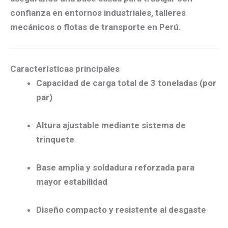
confianza en entornos industriales, talleres
mecánicos o flotas de transporte en Perú.
Características principales
Capacidad de carga total de 3 toneladas (por
par)
Altura ajustable mediante sistema de
trinquete
Base amplia y soldadura reforzada para
mayor estabilidad
Diseño compacto y resistente al desgaste