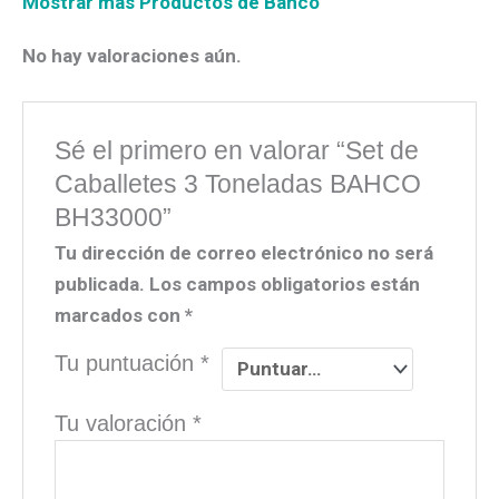
Mostrar más Productos de Bahco
No hay valoraciones aún.
Sé el primero en valorar “Set de
Caballetes 3 Toneladas BAHCO
BH33000”
Tu dirección de correo electrónico no será
publicada.
Los campos obligatorios están
marcados con
*
Tu puntuación
*
Tu valoración
*