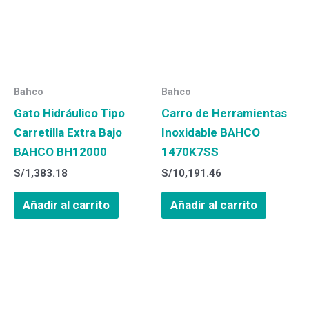
Bahco
Bahco
Gato Hidráulico Tipo
Carro de Herramientas
Carretilla Extra Bajo
Inoxidable BAHCO
BAHCO BH12000
1470K7SS
S/
1,383.18
S/
10,191.46
Añadir al carrito
Añadir al carrito