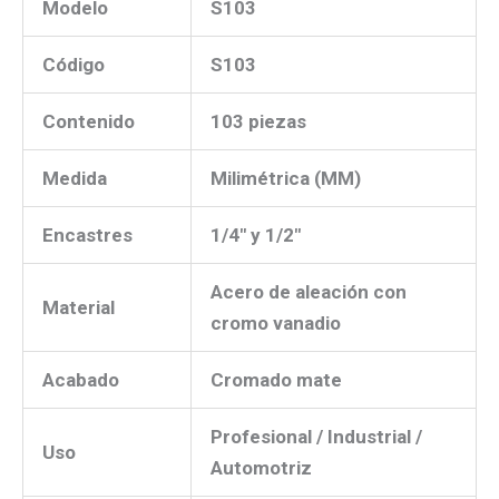
Modelo
S103
Código
S103
Contenido
103 piezas
Medida
Milimétrica (MM)
Encastres
1/4″ y 1/2″
Acero de aleación con
Material
cromo vanadio
Acabado
Cromado mate
Profesional / Industrial /
Uso
Automotriz