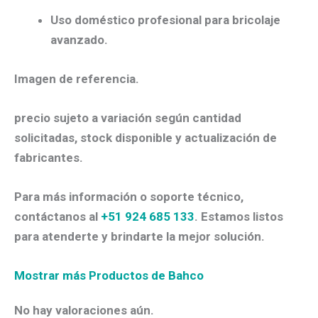
Uso doméstico profesional para bricolaje
avanzado.
Imagen de referencia.
precio sujeto a variación según cantidad
solicitadas, stock disponible y actualización de
fabricantes.
Para más información o soporte técnico,
contáctanos al
+51 924 685 133
. Estamos listos
para atenderte y brindarte la mejor solución.
Mostrar más Productos de Bahco
No hay valoraciones aún.