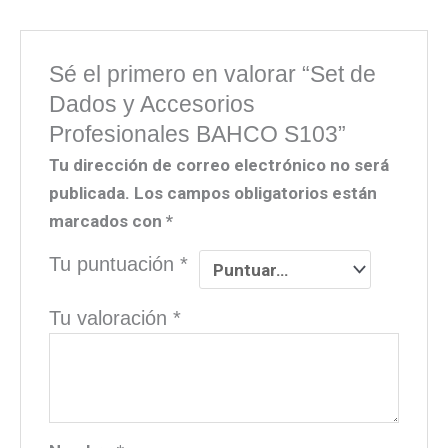
Sé el primero en valorar “Set de
Dados y Accesorios
Profesionales BAHCO S103”
Tu dirección de correo electrónico no será
publicada.
Los campos obligatorios están
marcados con
*
Tu puntuación
*
Tu valoración
*