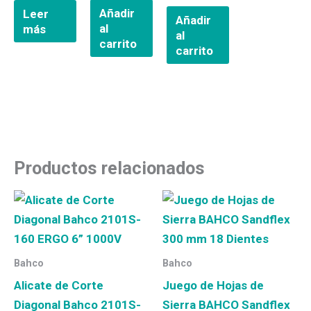
Añadir
Leer
Añadir
al
más
al
carrito
carrito
Productos relacionados
Bahco
Bahco
Alicate de Corte
Juego de Hojas de
Diagonal Bahco 2101S-
Sierra BAHCO Sandflex