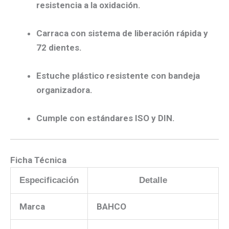
resistencia a la oxidación.
Carraca con sistema de liberación rápida y
72 dientes.
Estuche plástico resistente con bandeja
organizadora.
Cumple con estándares ISO y DIN.
Ficha Técnica
Especificación
Detalle
Marca
BAHCO