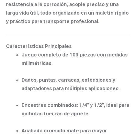
resistencia a la corrosión, acople preciso y una
larga vida útil, todo organizado en un maletín rígido
y práctico para transporte profesional.
Características Principales
Juego completo de
103 piezas
con medidas
milimétricas.
Dados, puntas, carracas, extensiones y
adaptadores para múltiples aplicaciones.
Encastres combinados:
1/4″ y 1/2″
, ideal para
distintas fuerzas de apriete.
Acabado cromado mate para mayor