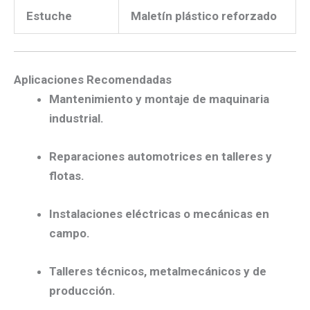
Estuche
Maletín plástico reforzado
Aplicaciones Recomendadas
Mantenimiento y montaje de maquinaria
industrial.
Reparaciones automotrices en talleres y
flotas.
Instalaciones eléctricas o mecánicas en
campo.
Talleres técnicos, metalmecánicos y de
producción.