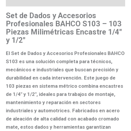
Set de Dados y Accesorios
Profesionales BAHCO S103 – 103
Piezas Milimétricas Encastre 1/4″
y 1/2″
El Set de Dados y Accesorios Profesionales BAHCO
S103 es una solución completa para técnicos,
mecánicos e industriales que buscan precisión y
durabilidad en cada intervención. Este juego de
103 piezas en sistema métrico
combina encastres
de
1/4″ y 1/2″
, ideales para trabajos de montaje,
mantenimiento y reparación en sectores
industriales y automotrices. Fabricados en
acero
de aleación de alta calidad con acabado cromado
mate
, estos dados y herramientas garantizan