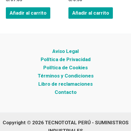
Añadir al carrito
Añadir al carrito
Aviso Legal
Política de Privacidad
Política de Cookies
Términos y Condiciones
Libro de reclamaciones
Contacto
Copyright © 2026 TECNOTOTAL PERÚ - SUMINISTROS
INDUSTRIALES