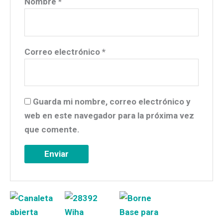
Nombre
*
Correo electrónico
*
Guarda mi nombre, correo electrónico y
web en este navegador para la próxima vez
que comente.