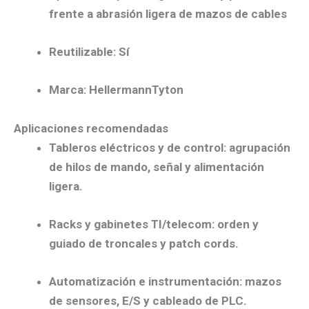
frente a
abrasión ligera
de mazos de cables
Reutilizable:
Sí
Marca:
HellermannTyton
Aplicaciones recomendadas
Tableros eléctricos y de control:
agrupación
de hilos de mando, señal y alimentación
ligera.
Racks y gabinetes TI/telecom:
orden y
guiado de troncales y patch cords.
Automatización e instrumentación:
mazos
de sensores, E/S y cableado de PLC.