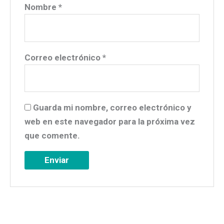
Nombre
*
Correo electrónico
*
Guarda mi nombre, correo electrónico y
web en este navegador para la próxima vez
que comente.