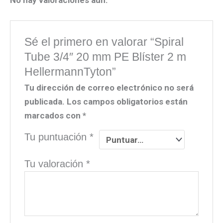
Sé el primero en valorar “Spiral
Tube 3/4″ 20 mm PE Blíster 2 m
HellermannTyton”
Tu dirección de correo electrónico no será
publicada.
Los campos obligatorios están
marcados con
*
Tu puntuación
*
Tu valoración
*