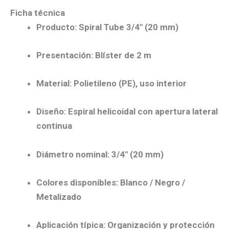
Ficha técnica
Producto:
Spiral Tube 3/4″ (20 mm)
Presentación:
Blíster de 2 m
Material:
Polietileno (PE)
, uso interior
Diseño:
Espiral helicoidal con
apertura lateral
continua
Diámetro nominal:
3/4″ (20 mm)
Colores disponibles:
Blanco / Negro /
Metalizado
Aplicación típica:
Organización y protección