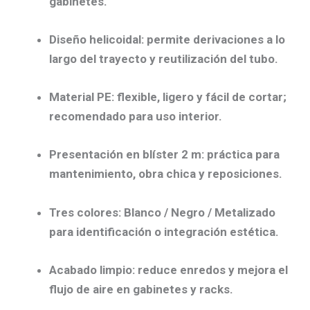
gabinetes.
Diseño helicoidal:
permite
derivaciones
a lo
largo del trayecto y
reutilización
del tubo.
Material PE:
flexible, ligero y
fácil de cortar
;
recomendado para uso interior.
Presentación en blíster 2 m:
práctica para
mantenimiento, obra chica y reposiciones.
Tres colores:
Blanco / Negro / Metalizado
para identificación o integración estética.
Acabado limpio:
reduce enredos y mejora el
flujo de aire
en gabinetes y racks.