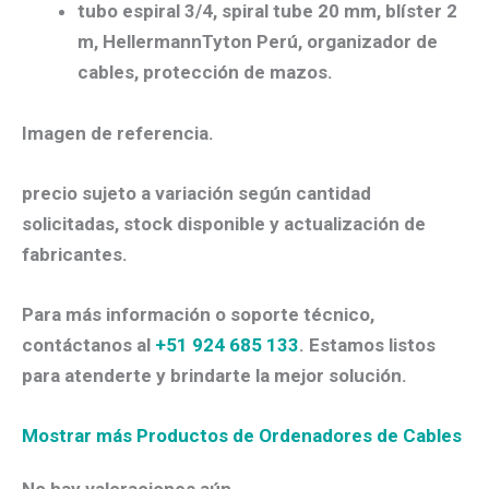
tubo espiral 3/4, spiral tube 20 mm, blíster 2
m, HellermannTyton Perú, organizador de
cables, protección de mazos.
Imagen de referencia.
precio sujeto a variación según cantidad
solicitadas, stock disponible y actualización de
fabricantes.
Para más información o soporte técnico,
contáctanos al
+51 924 685 133
. Estamos listos
para atenderte y brindarte la mejor solución.
Mostrar más Productos de Ordenadores de Cables
No hay valoraciones aún.