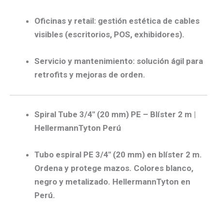
Oficinas y retail:
gestión estética de cables
visibles (escritorios, POS, exhibidores).
Servicio y mantenimiento:
solución ágil para
retrofits
y mejoras de orden.
Spiral Tube 3/4″ (20 mm) PE – Blíster 2 m |
HellermannTyton Perú
Tubo espiral PE 3/4″ (20 mm) en blíster 2 m.
Ordena y protege mazos. Colores blanco,
negro y metalizado. HellermannTyton en
Perú.