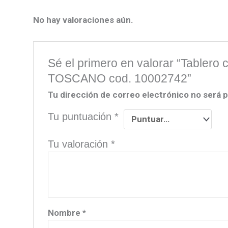
No hay valoraciones aún.
Sé el primero en valorar “Tablero
TOSCANO cod. 10002742”
Tu dirección de correo electrónico no será p
Tu puntuación
*
Tu valoración
*
Nombre
*