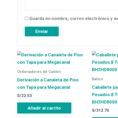
Guarda mi nombre, correo electrónico y w
Ordenadores de Cables
Bahco
Derivación a Canaleta de Piso
con Tapa para Megacanal
Caballete pa
Pesados 8 
S/
22.53
BH3HD8000
Añadir al carrito
S/
312.70