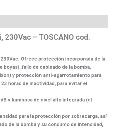
tri, 230Vac – TOSCANO cod.
n 230Vac. Ofrece protección incorporada de la
 boyas) ,fallo de cableado de la bomba,
ixon) y protección anti-agarrotamiento para
 horas de inactividad, para evitar el
dB y luminosa de nivel alto integrada (el
tensidad para la protección por sobrecarga, así
ado de la bomba y su consumo de intensidad,