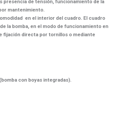
s presencia de tensión, funcionamiento de la
 por mantenimiento.
modidad en el interior del cuadro. El cuadro
de la bomba, en el modo de funcionamiento en
fijación directa por tornillos o mediante
 (bomba con boyas integradas).