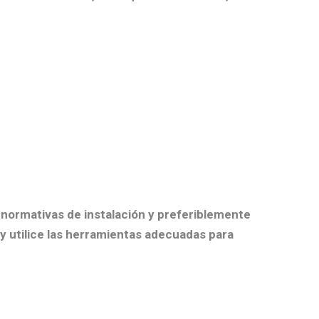
 normativas de instalación y preferiblemente
y utilice las herramientas adecuadas para