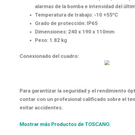
alarmas de la bomba e intensidad del últi
Temperatura de trabajo: -10 +55ºC
Grado de protección: IP65
Dimensiones: 240 x 190 x 110mm
Peso: 1.82 kg
Conexionado del cuadro:
Para garantizar la seguridad y el rendimiento ó
contar con un profesional calificado sobre el t
evitar accidentes.
Mostrar más Productos de TOSCANO.