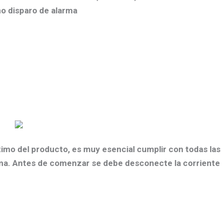
mo disparo de alarma
ptimo del producto, es muy esencial cumplir con todas las
ema. Antes de comenzar se debe desconecte la corriente 