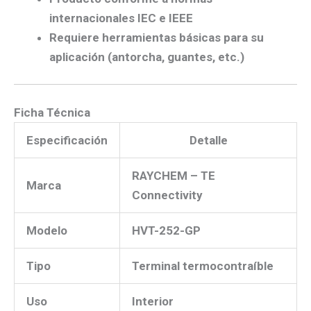
internacionales IEC e IEEE
Requiere herramientas básicas para su
aplicación (antorcha, guantes, etc.)
Ficha Técnica
Especificación
Detalle
RAYCHEM – TE
Marca
Connectivity
Modelo
HVT-252-GP
Tipo
Terminal termocontraíble
Uso
Interior