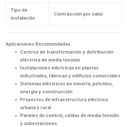
Tipo de
Contracción por calor
instalación
Aplicaciones Recomendadas
Centros de transformación y distribución
eléctrica de media tensión
Instalaciones eléctricas en plantas
industriales, fábricas y edificios comerciales
Sistemas eléctricos en minería, petróleo,
energía y construcción
Proyectos de infraestructura eléctrica
urbana y rural
Paneles de control, celdas de media tensión
y subestaciones