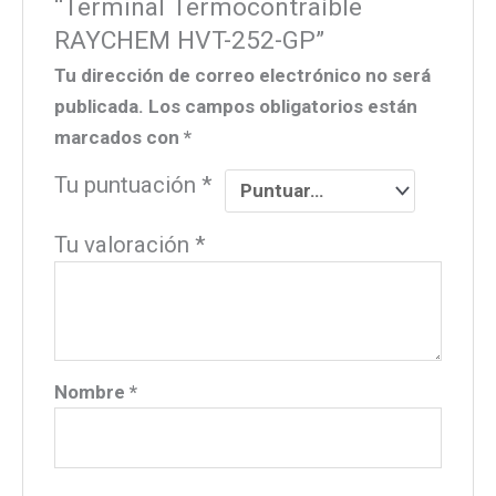
“Terminal Termocontraíble
RAYCHEM HVT-252-GP”
Tu dirección de correo electrónico no será
publicada.
Los campos obligatorios están
marcados con
*
Tu puntuación
*
Tu valoración
*
Nombre
*