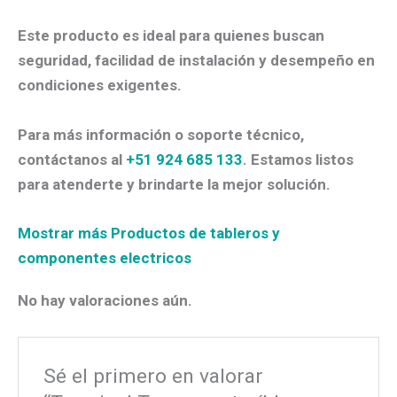
Este producto es ideal para quienes buscan
seguridad, facilidad de instalación y desempeño en
condiciones exigentes.
Para más información o soporte técnico,
contáctanos al
+51 924 685 133
. Estamos listos
para atenderte y brindarte la mejor solución.
Mostrar más Productos de tableros y
componentes electricos
No hay valoraciones aún.
Sé el primero en valorar