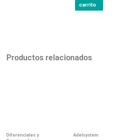
carrito
Productos relacionados
Diferenciales y
Adelsystem