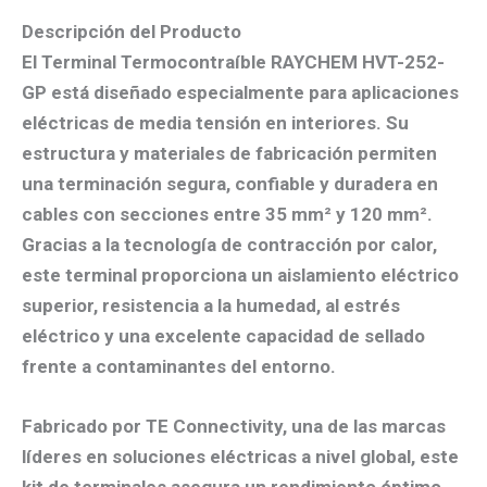
Descripción del Producto
El
Terminal Termocontraíble RAYCHEM HVT-252-
GP
está diseñado especialmente para aplicaciones
eléctricas de media tensión en interiores. Su
estructura y materiales de fabricación permiten
una terminación segura, confiable y duradera en
cables con secciones entre 35 mm² y 120 mm².
Gracias a la tecnología de contracción por calor,
este terminal proporciona un aislamiento eléctrico
superior, resistencia a la humedad, al estrés
eléctrico y una excelente capacidad de sellado
frente a contaminantes del entorno.
Fabricado por
TE Connectivity
, una de las marcas
líderes en soluciones eléctricas a nivel global, este