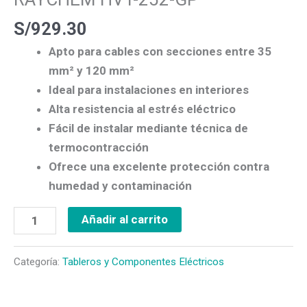
S/
929.30
Apto para cables con secciones entre 35
mm² y 120 mm²
Ideal para instalaciones en interiores
Alta resistencia al estrés eléctrico
Fácil de instalar mediante técnica de
termocontracción
Ofrece una excelente protección contra
humedad y contaminación
Añadir al carrito
Categoría:
Tableros y Componentes Eléctricos