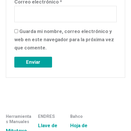
Correo electrónico
*
Guarda mi nombre, correo electrónico y
web en este navegador para la próxima vez
que comente.
Herramienta
ENDRES
Bahco
s Manuales
Llave de
Hoja de
Mitutoyo