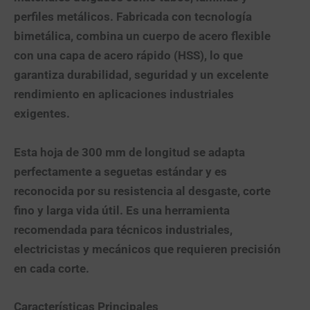
perfiles metálicos. Fabricada con tecnología
bimetálica, combina un cuerpo de acero flexible
con una capa de acero rápido (HSS), lo que
garantiza durabilidad, seguridad y un excelente
rendimiento en aplicaciones industriales
exigentes.
Esta hoja de
300 mm de longitud
se adapta
perfectamente a seguetas estándar y es
reconocida por su resistencia al desgaste, corte
fino y larga vida útil. Es una herramienta
recomendada para técnicos industriales,
electricistas y mecánicos que requieren precisión
en cada corte.
Características Principales