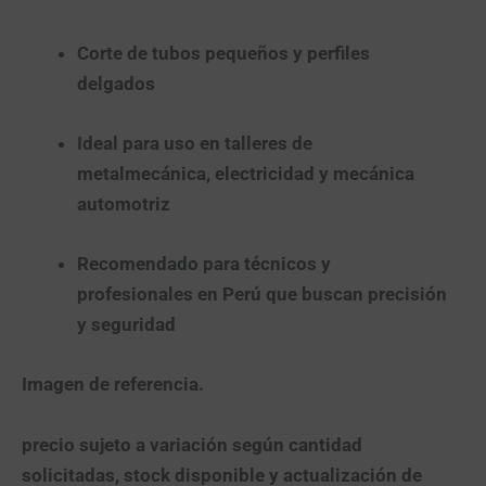
Corte de tubos pequeños y perfiles
delgados
Ideal para uso en talleres de
metalmecánica, electricidad y mecánica
automotriz
Recomendado para técnicos y
profesionales en Perú que buscan precisión
y seguridad
Imagen de referencia.
precio sujeto a variación según cantidad
solicitadas, stock disponible y actualización de