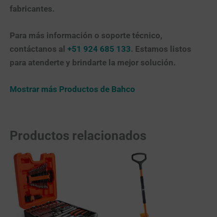
fabricantes.
Para más información o soporte técnico,
contáctanos al
+51 924 685 133
. Estamos listos
para atenderte y brindarte la mejor solución.
Mostrar más Productos de Bahco
Productos relacionados