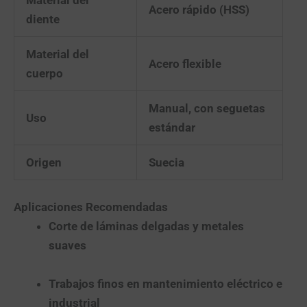
Acero rápido (HSS)
diente
Material del
Acero flexible
cuerpo
Manual, con seguetas
Uso
estándar
Origen
Suecia
Aplicaciones Recomendadas
Corte de láminas delgadas y metales
suaves
Trabajos finos en mantenimiento eléctrico e
industrial