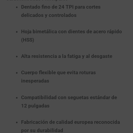
Dentado fino de 24 TPI para cortes
delicados y controlados
Hoja bimetálica con dientes de acero rápido
(HSS)
Alta resistencia a la fatiga y al desgaste
Cuerpo flexible que evita roturas
inesperadas
Compatibilidad con seguetas estándar de
12 pulgadas
Fabricación de calidad europea reconocida
por su durabilidad