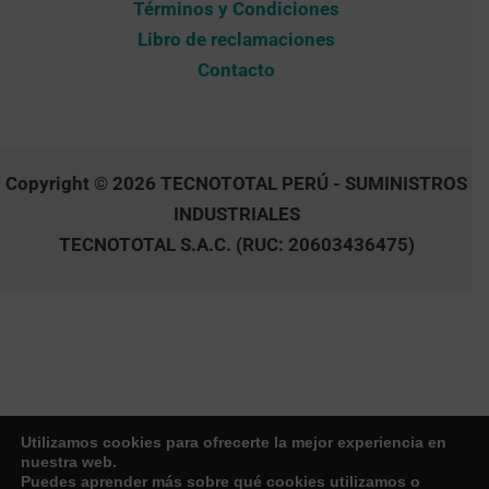
Términos y Condiciones
Libro de reclamaciones
Contacto
Copyright © 2026 TECNOTOTAL PERÚ - SUMINISTROS
INDUSTRIALES
TECNOTOTAL S.A.C. (RUC: 20603436475)
Utilizamos cookies para ofrecerte la mejor experiencia en
nuestra web.
Puedes aprender más sobre qué cookies utilizamos o