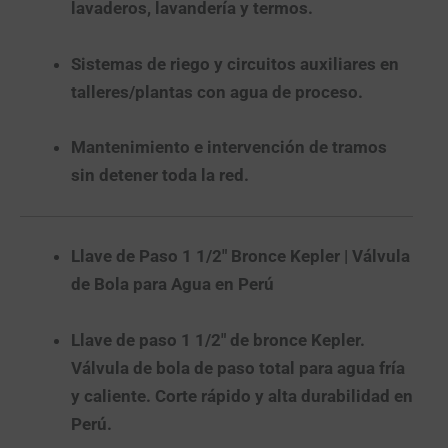
lavaderos, lavandería y termos.
Sistemas de riego
y circuitos auxiliares en
talleres/plantas
con agua de proceso.
Mantenimiento e intervención
de tramos
sin detener toda la red.
Llave de Paso 1 1/2″ Bronce Kepler | Válvula
de Bola para Agua en Perú
Llave de paso 1 1/2″ de bronce Kepler.
Válvula de bola de paso total para agua fría
y caliente. Corte rápido y alta durabilidad en
Perú.