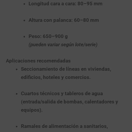
Longitud cara a cara: 80–95 mm
Altura con palanca: 60–80 mm
Peso: 650–900 g
(pueden variar según lote/serie)
Aplicaciones recomendadas
Seccionamiento de líneas
en viviendas,
edificios, hoteles y comercios.
Cuartos técnicos y tableros de agua
(entrada/salida de bombas, calentadores y
equipos).
Ramales de alimentación
a sanitarios,