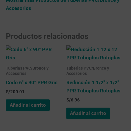
Accesorios
Productos relacionados
Tuberias PVC/Bronce y
Tuberias PVC/Bronce y
Accesorios
Accesorios
Codo 6″ x 90° PPR Gris
Reducción 1 1/2″ x 1/2″
PPR Tuboplus Rotoplas
S/
200.01
S/
6.96
Añadir al carrito
Añadir al carrito