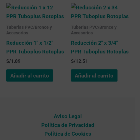
Tuberias PVC/Bronce y
Tuberias PVC/Bronce y
Accesorios
Accesorios
Reducción 1″ x 1/2″
Reducción 2″ x 3/4″
PPR Tuboplus Rotoplas
PPR Tuboplus Rotoplas
S/
1.89
S/
12.51
Añadir al carrito
Añadir al carrito
Aviso Legal
Política de Privacidad
Política de Cookies