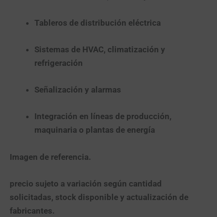
Tableros de distribución eléctrica
Sistemas de HVAC, climatización y
refrigeración
Señalización y alarmas
Integración en líneas de producción,
maquinaria o plantas de energía
Imagen de referencia.
precio sujeto a variación según cantidad
solicitadas, stock disponible y actualización de
fabricantes.