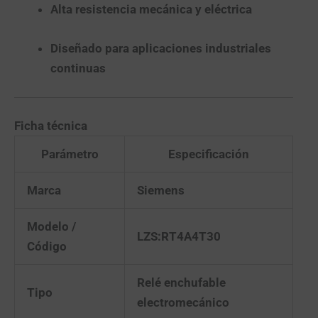
Alta resistencia mecánica y eléctrica
Diseñado para aplicaciones industriales
continuas
Ficha técnica
Parámetro
Especificación
Marca
Siemens
Modelo /
LZS:RT4A4T30
Código
Relé enchufable
Tipo
electromecánico