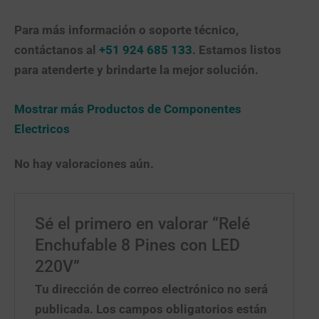
Para más información o soporte técnico,
contáctanos al
+51 924 685 133
. Estamos listos
para atenderte y brindarte la mejor solución.
Mostrar más Productos de Componentes
Electricos
No hay valoraciones aún.
Sé el primero en valorar “Relé
Enchufable 8 Pines con LED
220V”
Tu dirección de correo electrónico no será
publicada.
Los campos obligatorios están