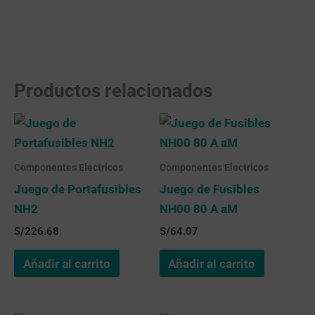
Productos relacionados
Componentes Electricos
Componentes Electricos
Juego de Portafusibles
Juego de Fusibles
NH2
NH00 80 A aM
S/
226.68
S/
64.07
Añadir al carrito
Añadir al carrito