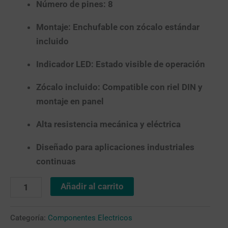
Número de pines:
8
Montaje:
Enchufable con zócalo estándar
incluido
Indicador LED:
Estado visible de operación
Zócalo incluido:
Compatible con riel DIN y
montaje en panel
Alta resistencia mecánica y eléctrica
Diseñado para aplicaciones industriales
continuas
Añadir al carrito
Categoría:
Componentes Electricos