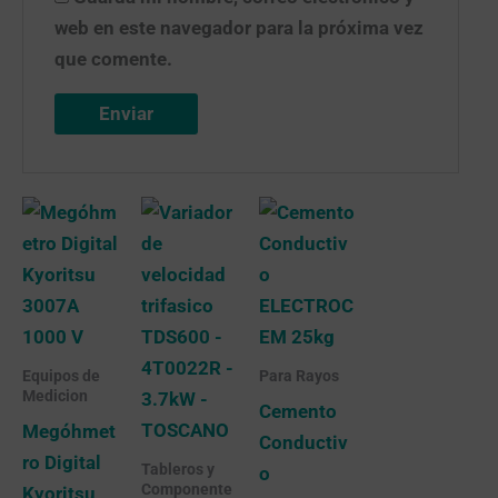
web en este navegador para la próxima vez
que comente.
Equipos de
Para Rayos
Medicion
Cemento
Megóhmet
Conductiv
ro Digital
Tableros y
o
Componente
Kyoritsu