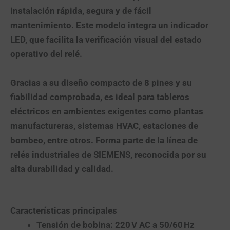
instalación rápida, segura y de fácil
mantenimiento. Este modelo integra un
indicador
LED
, que facilita la verificación visual del estado
operativo del relé.
Gracias a su diseño compacto de
8 pines
y su
fiabilidad comprobada, es ideal para tableros
eléctricos en ambientes exigentes como plantas
manufactureras, sistemas HVAC, estaciones de
bombeo, entre otros. Forma parte de la línea de
relés industriales de
SIEMENS
, reconocida por su
alta durabilidad y calidad.
Características principales
Tensión de bobina:
220 V AC a 50/60 Hz