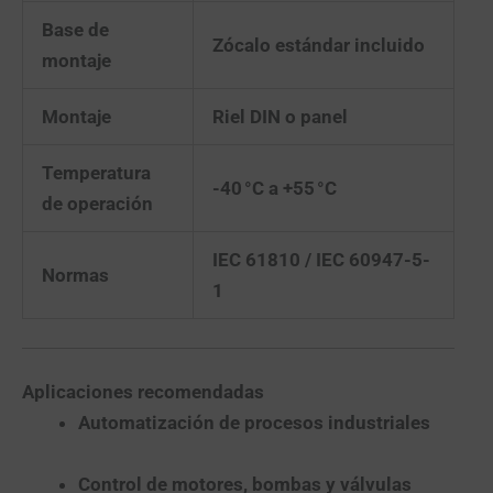
Base de
Zócalo estándar incluido
montaje
Montaje
Riel DIN o panel
Temperatura
-40 °C a +55 °C
de operación
IEC 61810 / IEC 60947-5-
Normas
1
Aplicaciones recomendadas
Automatización de procesos industriales
Control de motores, bombas y válvulas