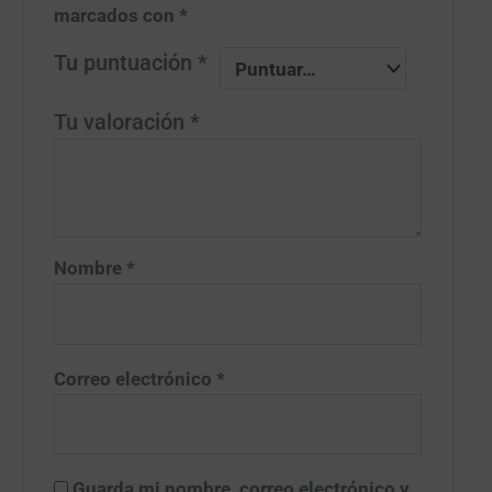
marcados con
*
Tu puntuación
*
Tu valoración
*
Nombre
*
Correo electrónico
*
Guarda mi nombre, correo electrónico y