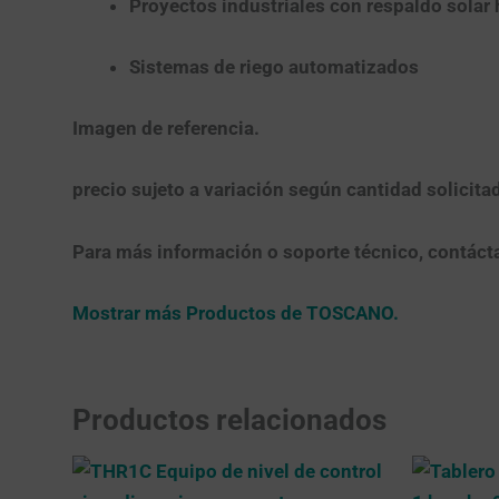
Proyectos industriales con respaldo solar 
Sistemas de riego automatizados
Imagen de referencia.
precio sujeto a variación según cantidad solicita
Para más información o soporte técnico, contáct
Mostrar más Productos de TOSCANO.
Productos relacionados