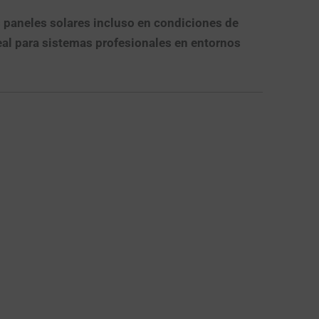
 paneles solares incluso en condiciones de
deal para sistemas profesionales en entornos