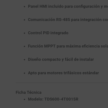
Panel HMI incluido
para configuración y m
Comunicación RS-485
para integración c
Control PID integrado
Función MPPT
para máxima eficiencia sol
Diseño compacto y fácil de instalar
Apto para motores trifásicos estándar
Ficha Técnica
Modelo:
TDS600-4T0015R