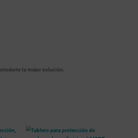
brindarte la mejor solución.